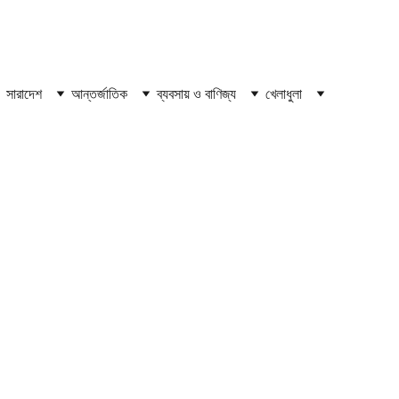
সারাদেশ
আন্তর্জাতিক
ব্যবসায় ও বাণিজ্য
খেলাধুলা