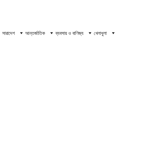
সারাদেশ
আন্তর্জাতিক
ব্যবসায় ও বাণিজ্য
খেলাধুলা